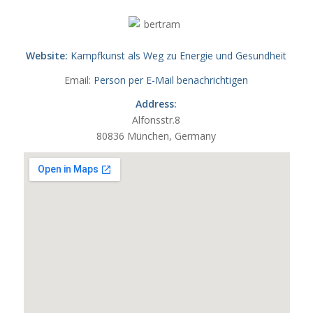
Website:
Kampfkunst als Weg zu Energie und Gesundheit
Email:
Person per E-Mail benachrichtigen
Address:
Alfonsstr.8
80836 München, Germany